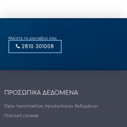
Κλείστε το ραντεβού σας
2810 301008
ΠΡΟΣΩΠΙΚΑ ΔΕΔΟΜΕΝΑ
Όροι προστασίας προσωπικών δεδομένων
Πολιτική cookies