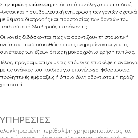
Στην
πρώτη επίσκεψη
, εκτός από τον έλεγχο του παιδιού,
γίνεται και η συμβουλευτική ενημέρωση των γονιών σχετικά
με θέματα διατροφής και προστασίας των δοντιών του
παιδιού από βλαβερούς παράγοντες.
Οι γονείς διδάσκονται πως να φροντίζουν τη στοματική
υγεία του παιδιού καθώς επισης ενημερώνονται για τις
συνέπειες των έξεων όπως η μακροχρόνια χρήση πιπίλας.
Τέλος, προγραμματίζουμε τις επόμενες επισκέψεις ανάλογα
με τις ανάγκες του παιδιού για επανέλεγχο, φθοριώσεις,
προληπτικές εμφραξεις ή όποια άλλη οδοντιατρική πράξη
χρειαστεί.
ΥΠΗΡΕΣΙΕΣ
ολοκληρωμένη περίθαλψη χρησιμοποιώντας τα