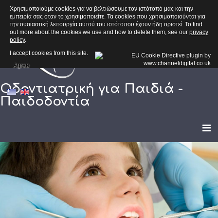
Χρησιμοποιούμε cookies για να βελτιώσουμε τον ιστότοπό μας και την
εμπειρία σας όταν το χρησιμοποιείτε. Τα cookies που χρησιμοποιούνται για
την ουσιαστική λειτουργία αυτού του ιστότοπου έχουν ήδη οριστεί. To find
out more about the cookies we use and how to delete them, see our
privacy
policy
.
I accept cookies from this site.
Agree
Οδοντιατρική για Παιδιά -
Παιδοδοντία