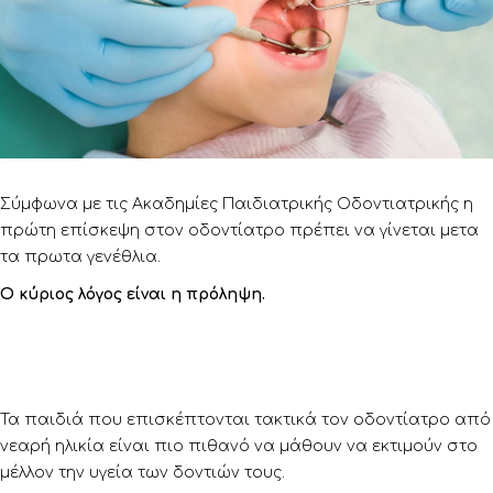
Σύμφωνα με τις Ακαδημίες Παιδιατρικής Οδοντιατρικής η
πρώτη επίσκεψη στον οδοντίατρο πρέπει να γίνεται μετα
τα πρωτα γενέθλια.
Ο κύριος λόγος είναι η πρόληψη.
Τα παιδιά που επισκέπτονται τακτικά τον οδοντίατρο από
νεαρή ηλικία είναι πιο πιθανό να μάθουν να εκτιμούν στο
μέλλον την υγεία των δοντιών τους.