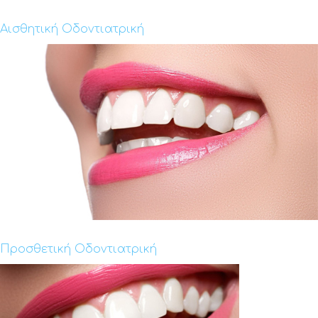
Αισθητική Οδοντιατρική
Προσθετική Οδοντιατρική